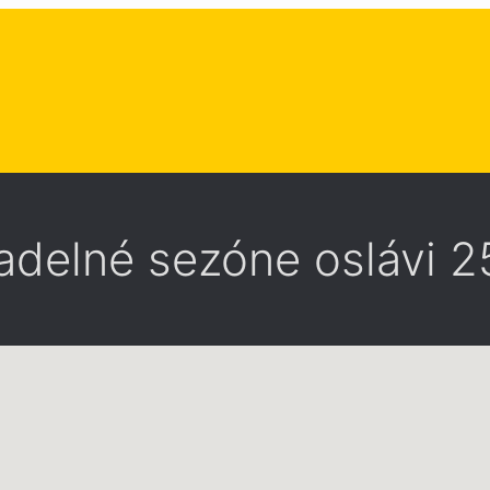
adelné sezóne oslávi 2