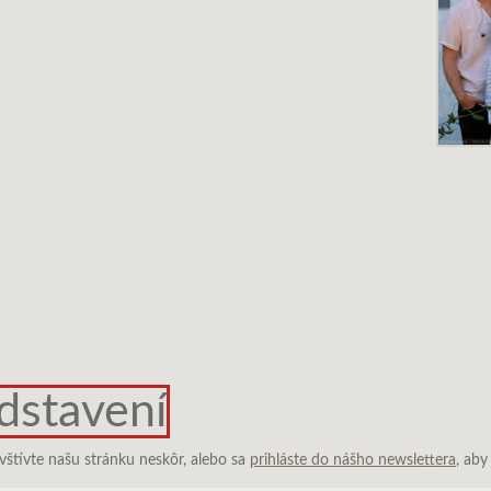
dstavení
vštívte našu stránku neskôr, alebo sa
prihláste do nášho newslettera
, aby