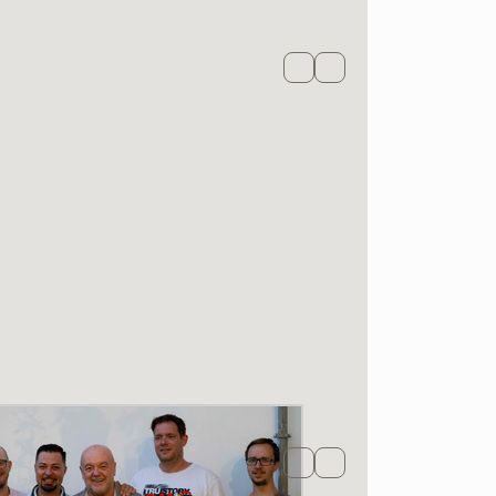
Facebook
Newsletter
Facebook
Newsletter