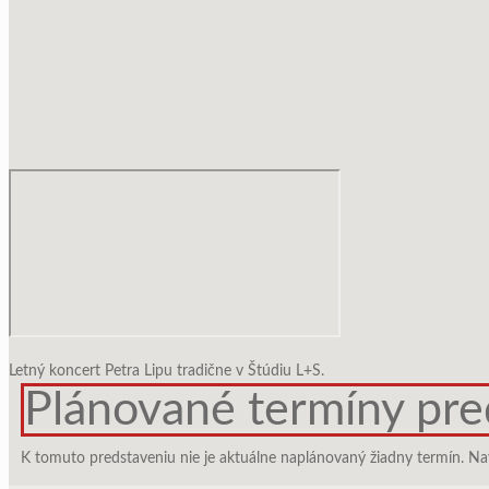
Letný koncert Petra Lipu tradične v Štúdiu L+S.
Plánované termíny pre
K tomuto predstaveniu nie je aktuálne naplánovaný žiadny termín. Na