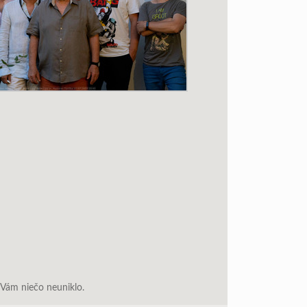
 Vám niečo neuniklo.